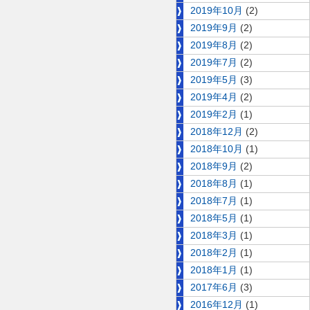
2019年10月
(2)
2019年9月
(2)
2019年8月
(2)
2019年7月
(2)
2019年5月
(3)
2019年4月
(2)
2019年2月
(1)
2018年12月
(2)
2018年10月
(1)
2018年9月
(2)
2018年8月
(1)
2018年7月
(1)
2018年5月
(1)
2018年3月
(1)
2018年2月
(1)
2018年1月
(1)
2017年6月
(3)
2016年12月
(1)