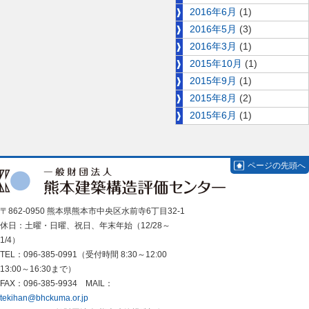
2016年6月
(1)
2016年5月
(3)
2016年3月
(1)
2015年10月
(1)
2015年9月
(1)
2015年8月
(2)
2015年6月
(1)
ページの先頭へ
〒862-0950 熊本県熊本市中央区水前寺6丁目32-1
休日：土曜・日曜、祝日、年末年始（12/28～
1/4）
TEL：096-385-0991（受付時間 8:30～12:00
13:00～16:30まで）
FAX：096-385-9934 MAIL：
tekihan@bhckuma.or.jp