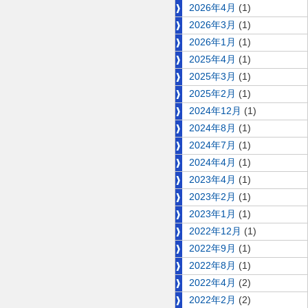
2026年4月
(1)
2026年3月
(1)
2026年1月
(1)
2025年4月
(1)
2025年3月
(1)
2025年2月
(1)
2024年12月
(1)
2024年8月
(1)
2024年7月
(1)
2024年4月
(1)
2023年4月
(1)
2023年2月
(1)
2023年1月
(1)
2022年12月
(1)
2022年9月
(1)
2022年8月
(1)
2022年4月
(2)
2022年2月
(2)