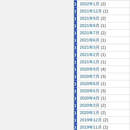
2022年1月
(2)
2021年12月
(1)
2021年9月
(2)
2021年8月
(1)
2021年7月
(2)
2021年6月
(1)
2021年3月
(1)
2021年2月
(1)
2021年1月
(1)
2020年9月
(4)
2020年7月
(3)
2020年6月
(1)
2020年5月
(3)
2020年4月
(1)
2020年3月
(2)
2020年1月
(2)
2019年12月
(2)
2019年11月
(1)