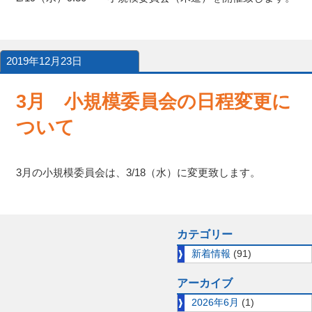
2019年12月23日
3月 小規模委員会の日程変更に
ついて
3月の小規模委員会は、3/18（水）に変更致します。
カテゴリー
新着情報
(91)
アーカイブ
2026年6月
(1)